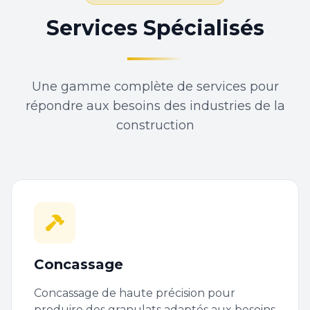
Services Spécialisés
Une gamme complète de services pour
répondre aux besoins des industries de la
construction
Concassage
Concassage de haute précision pour
produire des granulats adaptés aux besoins