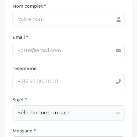
Nom complet *
Email *
Téléphone
Sujet *
Message *