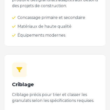
des projets de construction.
Concassage primaire et secondaire
Matériaux de haute qualité
Équipements modernes
Criblage
Criblage précis pour trier et classer les
granulats selon les spécifications requises.