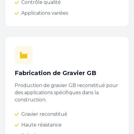
Contrôle qualité
Applications variées
Fabrication de Gravier GB
Production de gravier GB reconstitué pour
des applications spécifiques dans la
construction.
Gravier reconstitué
Haute résistance