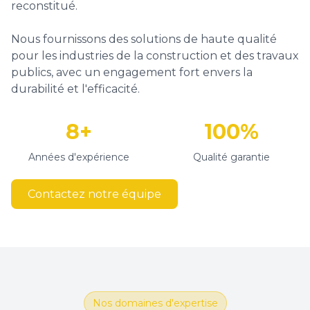
reconstitué.
Nous fournissons des solutions de haute qualité
pour les industries de la construction et des travaux
publics, avec un engagement fort envers la
durabilité et l'efficacité.
8+
100%
Années d'expérience
Qualité garantie
Contactez notre équipe
Nos domaines d'expertise