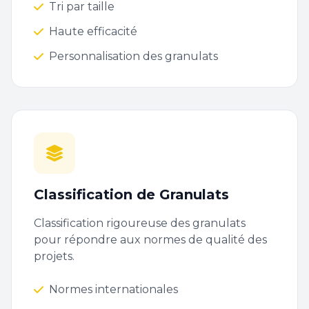
Tri par taille
Haute efficacité
Personnalisation des granulats
Classification de Granulats
Classification rigoureuse des granulats
pour répondre aux normes de qualité des
projets.
Normes internationales