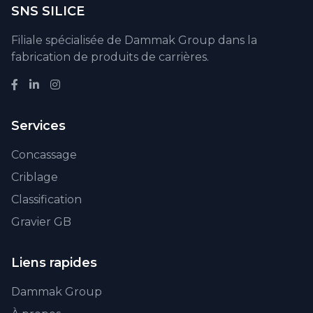
SNS SILICE
Filiale spécialisée de Dammak Group dans la
fabrication de produits de carrières.
Services
Concassage
Criblage
Classification
Gravier GB
Liens rapides
Dammak Group