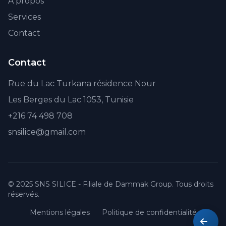
À propos
Services
Contact
Contact
Rue du Lac Turkana résidence Nour
Les Berges du Lac 1053, Tunisie
+216 74 498 708
snsilice@gmail.com
© 2025 SNS SILICE - Filiale de Dammak Group. Tous droits
réservés.
Mentions légales
Politique de confidentialité