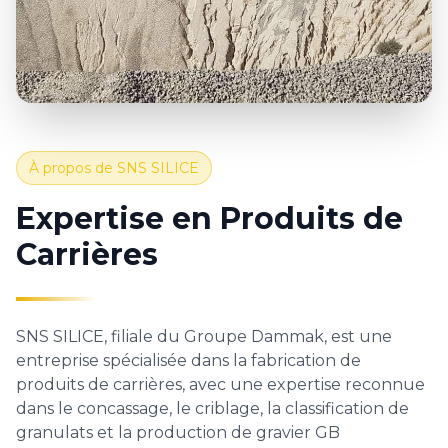
À propos de SNS SILICE
Expertise en Produits de
Carrières
SNS SILICE, filiale du Groupe Dammak, est une
entreprise spécialisée dans la fabrication de
produits de carrières, avec une expertise reconnue
dans le concassage, le criblage, la classification de
granulats et la production de gravier GB