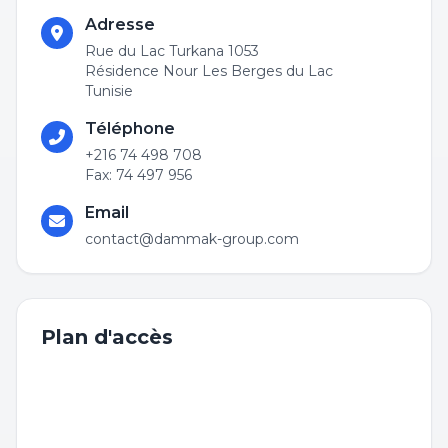
Adresse
Rue du Lac Turkana 1053
Résidence Nour Les Berges du Lac
Tunisie
Téléphone
+216 74 498 708
Fax: 74 497 956
Email
contact@dammak-group.com
Plan d'accès