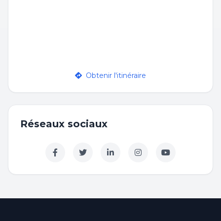
Obtenir l'itinéraire
Réseaux sociaux