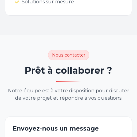
Solutions sur mesure
Nous contacter
Prêt à collaborer ?
Notre équipe est à votre disposition pour discuter
de votre projet et répondre à vos questions.
Envoyez-nous un message