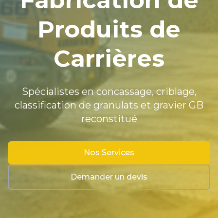
Fabrication de
Produits de
Carrières
Spécialistes en concassage, criblage,
classification de granulats et gravier GB
reconstitué
Nos Services
Demander un devis