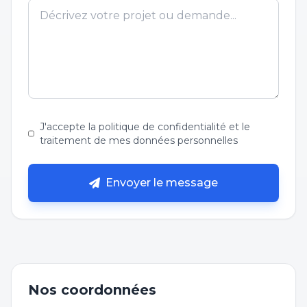
J'accepte la politique de confidentialité et le
traitement de mes données personnelles
Envoyer le message
Nos coordonnées