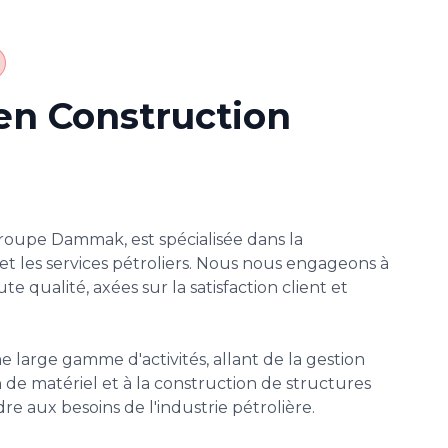
en Construction
Groupe Dammak, est spécialisée dans la
et les services pétroliers. Nous nous engageons à
te qualité, axées sur la satisfaction client et
 large gamme d'activités, allant de la gestion
on de matériel et à la construction de structures
e aux besoins de l'industrie pétrolière.