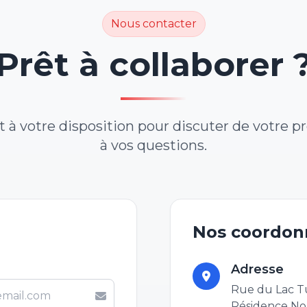
Nous contacter
Prêt à collaborer 
 à votre disposition pour discuter de votre p
à vos questions.
Nos coordon
Adresse
Rue du Lac T
Résidence No