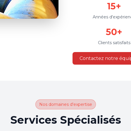
15+
Années d'expérien
50+
Clients satisfaits
Contactez notre équi
Nos domaines d'expertise
Services Spécialisés