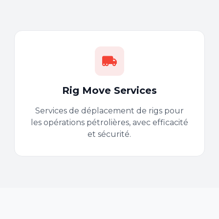
Rig Move Services
Services de déplacement de rigs pour
les opérations pétrolières, avec efficacité
et sécurité.