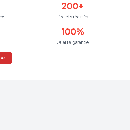
200+
ce
Projets réalisés
100%
Qualité garantie
pe