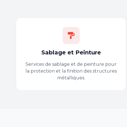
Sablage et Peinture
Services de sablage et de peinture pour
la protection et la finition des structures
métalliques.