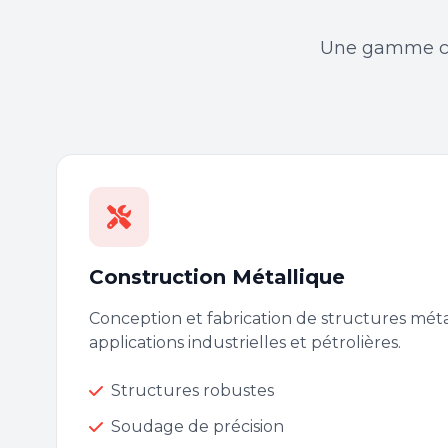
Une gamme comp
Construction Métallique
Conception et fabrication de structures mét
applications industrielles et pétrolières.
Structures robustes
Soudage de précision