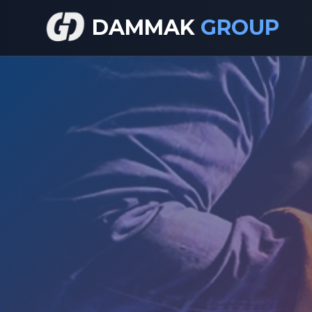
DAMMAK
GROUP