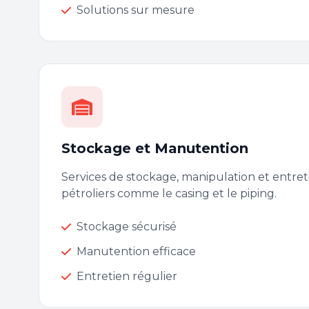
Solutions sur mesure
Stockage et Manutention
Services de stockage, manipulation et entr
pétroliers comme le casing et le piping.
Stockage sécurisé
Manutention efficace
Entretien régulier