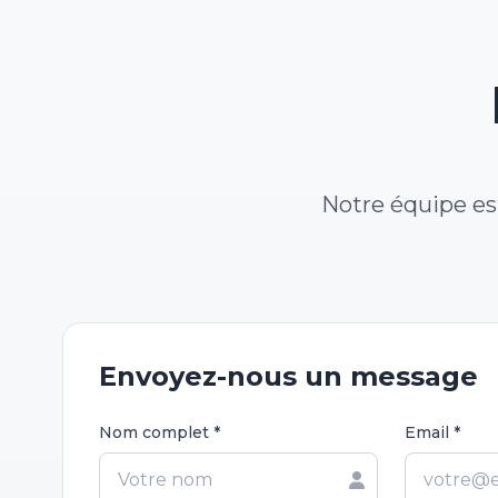
Notre équipe est
Envoyez-nous un message
Nom complet *
Email *