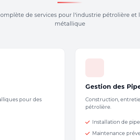
lète de services pour l'industrie pétrolière et 
métallique
Gestion des Pipe
alliques pour des
Construction, entreti
pétrolière.
Installation de pipe
Maintenance préve