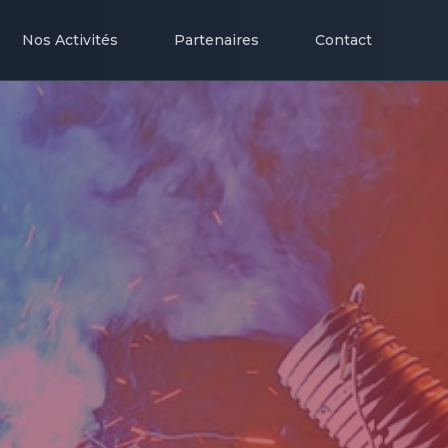
Nos Activités
Partenaires
Contact