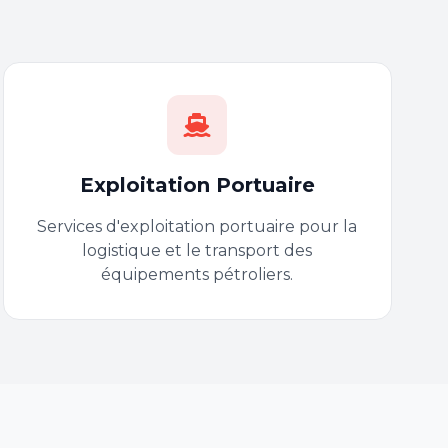
Exploitation Portuaire
Services d'exploitation portuaire pour la
logistique et le transport des
équipements pétroliers.